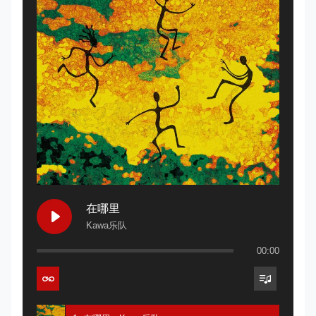
在哪里
Kawa乐队
00:00