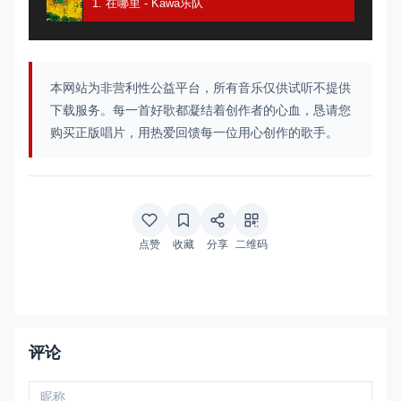
1. 在哪里 - Kawa乐队
本网站为非营利性公益平台，所有音乐仅供试听不提供
下载服务。每一首好歌都凝结着创作者的心血，恳请您
购买正版唱片，用热爱回馈每一位用心创作的歌手。
点赞
收藏
分享
二维码
评论