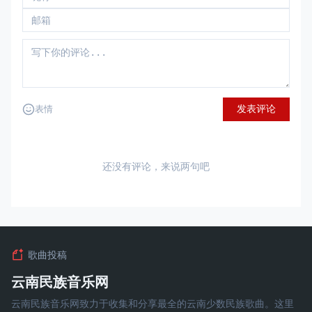
发表评论
表情
还没有评论，来说两句吧
歌曲投稿
云南民族音乐网
云南民族音乐网致力于收集和分享最全的云南少数民族歌曲。这里